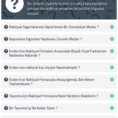
Siz değerli ziyaretçilerimiz için sıkça karşılaştığımız
soruları derledik ve cevapları ile birlikte bilginize
sunduk.
Nakliyat Sigortalarının Yaptırılması Bir Zorunluluk Mudur ?
Depolama Sigortası Yapılması Zorunlu Mudur ?
Evden Eve Nakliyat Firmaları Arasındaki Büyük Fiyat Farklarının
Nedenleri Nelerdir ?
Evden eve nakliyat kaç kişiyle Yapılmaktadır ?
Evden Eve Nakliyat Firmasıyla Anlaştığımda, Ben Neleri
Toplamalıyım ?
Taşınma İçin Nakliyat Firmasına Nasıl Yardımcı Olabilirim ?
Bir Taşınma İşi Ne Kadar Sürer ?